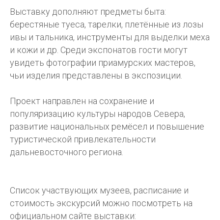
Выставку дополняют предметы быта:
берестяные туеса, тарелки, плетённые из лозы
ивы и тальника, инструменты для выделки меха
и кожи и др. Среди экспонатов гости могут
увидеть фотографии приамурских мастеров,
чьи изделия представлены в экспозиции.
Проект направлен на сохранение и
популяризацию культуры народов Севера,
развитие национальных ремёсел и повышение
туристической привлекательности
дальневосточного региона.
Список участвующих музеев, расписание и
стоимость экскурсий можно посмотреть на
официальном сайте выставки: