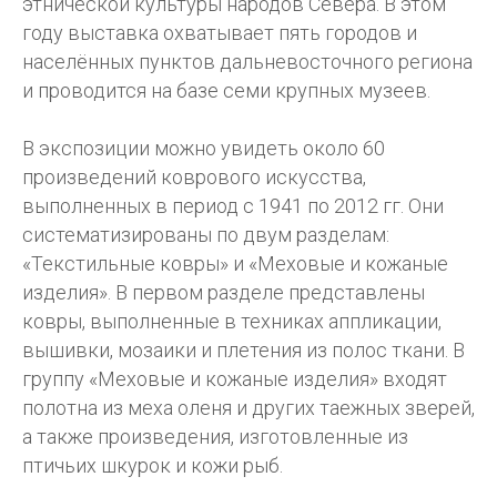
этнической культуры народов Севера. В этом
году выставка охватывает пять городов и
населённых пунктов дальневосточного региона
и проводится на базе семи крупных музеев.
В экспозиции можно увидеть около 60
произведений коврового искусства,
выполненных в период с 1941 по 2012 гг. Они
систематизированы по двум разделам:
«Текстильные ковры» и «Меховые и кожаные
изделия». В первом разделе представлены
ковры, выполненные в техниках аппликации,
вышивки, мозаики и плетения из полос ткани. В
группу «Меховые и кожаные изделия» входят
полотна из меха оленя и других таежных зверей,
а также произведения, изготовленные из
птичьих шкурок и кожи рыб.