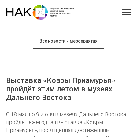
Все новости и мероприятия
Выставка «‎Ковры Приамурья»
пройдёт этим летом в музеях
Дальнего Востока
С 18 мая по 9 июля в музеях Дальнего Востока
пройдёт ежегодная выставка «‎Ковры
Приамурья», посвящённая достижениям